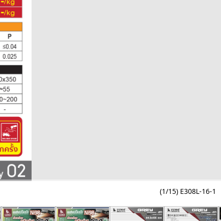
(1/15) E308L-16-1