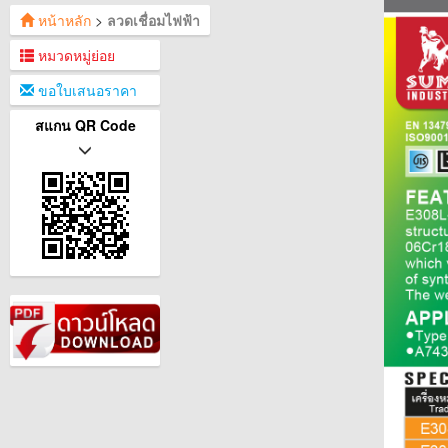
หน้าหลัก
>
ลวดเชื่อมไฟฟ้า
หมวดหมู่ย่อย
ขอใบเสนอราคา
สแกน QR Code