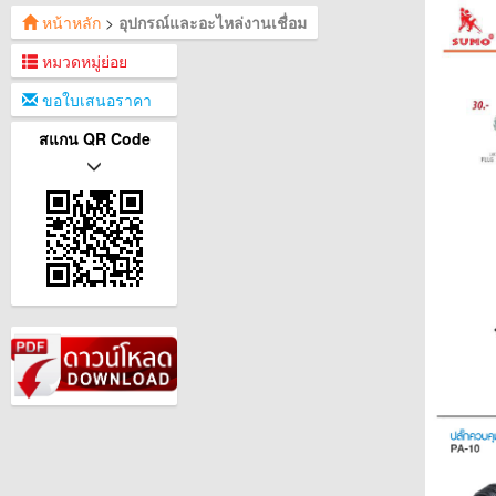
หน้าหลัก
>
อุปกรณ์และอะไหล่งานเชื่อม
หมวดหมู่ย่อย
ขอใบเสนอราคา
สแกน QR Code