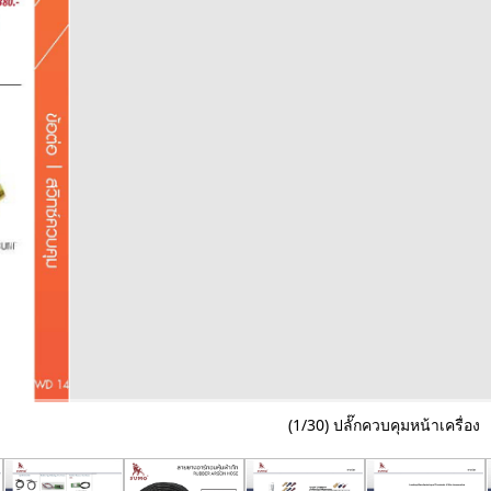
(1/30) ปลั๊กควบคุมหน้าเครื่อง