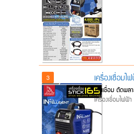
เครื่องเชื่อมไ
3
งานเชื่อม ตัดพลา
เครื่องเชื่อมไฟฟ้