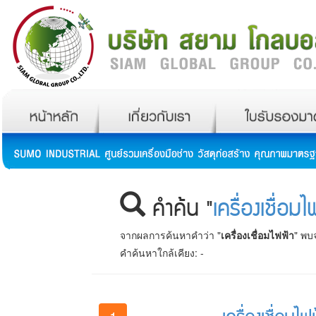
คำค้น "
เครื่องเชื่อมไ
จากผลการค้นหาคำว่า "
เครื่องเชื่อมไฟฟ้า
" พบ
คำค้นหาใกล้เคียง:
-