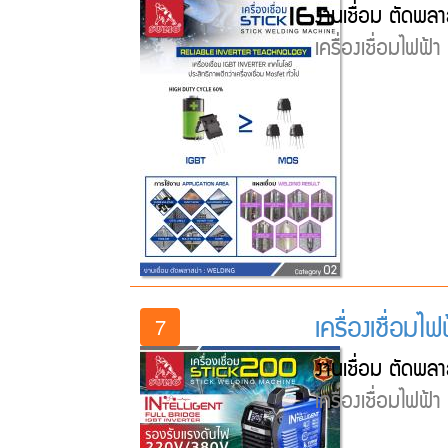
งานเชื่อม ตัดพลา
เครื่องเชื่อมไฟฟ้
เครื่องเชื่อม
7
งานเชื่อม ตัดพลา
เครื่องเชื่อมไฟฟ้