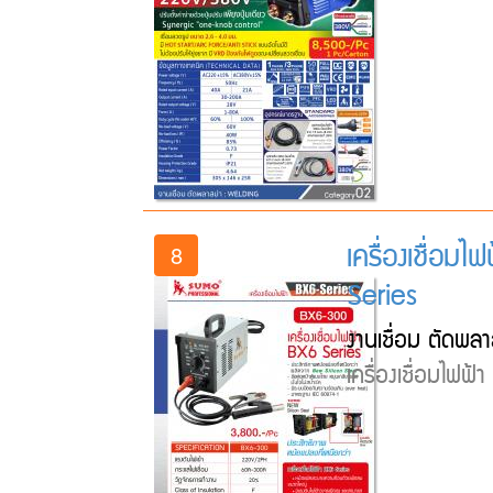
เครื่องเชื่อ
8
Series
งานเชื่อม ตัดพลา
เครื่องเชื่อมไฟฟ้