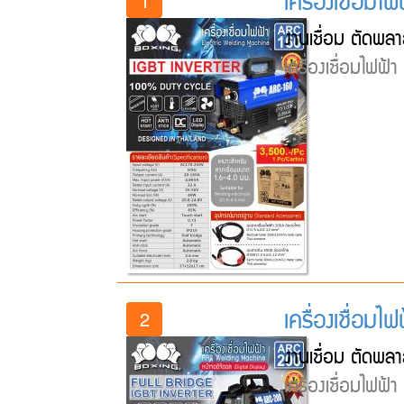
เครื่องเชื่อมไ
1
งานเชื่อม ตัดพลา
เครื่องเชื่อมไฟฟ้
เครื่องเชื่อม
2
งานเชื่อม ตัดพลา
เครื่องเชื่อมไฟฟ้