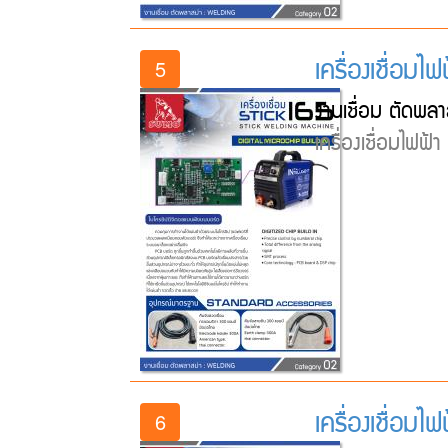
เครื่องเชื่อมไ
5
งานเชื่อม ตัดพลา
เครื่องเชื่อมไฟฟ้
เครื่องเชื่อมไ
6