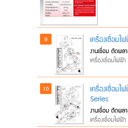
เครื่องเชื่อ
9
งานเชื่อม ตัดพลา
เครื่องเชื่อมไฟฟ้
เครื่องเชื่อ
10
Series
งานเชื่อม ตัดพลา
เครื่องเชื่อมไฟฟ้