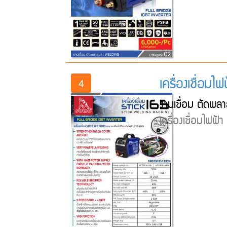
เครื่องเชื่อมไ
4
งานเชื่อม ตัดพลา
เครื่องเชื่อมไฟฟ้