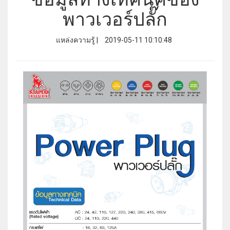
พาวเวอร์ปลั๊ก
แหล่งความรู้ |
2019-05-11 10:10:48