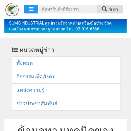
ค้นหา
SUMO INDUSTRIAL ศูนย์รวมจัดจำหน่ายเครื่องมือช่าง วัสดุ
ก่อสร้าง คุณภาพมาตรฐานสากล โทร: 02-016-6666
หมวดหมู่ข่าว
ทั้งหมด
กิจกรรมเพื่อสังคม
แหล่งความรู้
ข่าวประชาสัมพันธ์
ข้อมูลทางเทคนิคของ