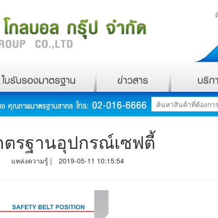
ตรฐานอุปกรณ์เซฟตี้
แหล่งความรู้ |
2019-05-11 10:15:54