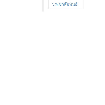
ประชาสัมพันธ์