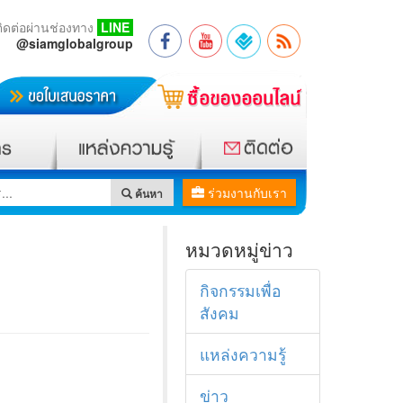
ติดต่อผ่านช่องทาง
LINE
@siamglobalgroup
ร่วมงานกับเรา
ค้นหา
หมวดหมู่ข่าว
กิจกรรมเพื่อ
สังคม
แหล่งความรู้
ข่าว